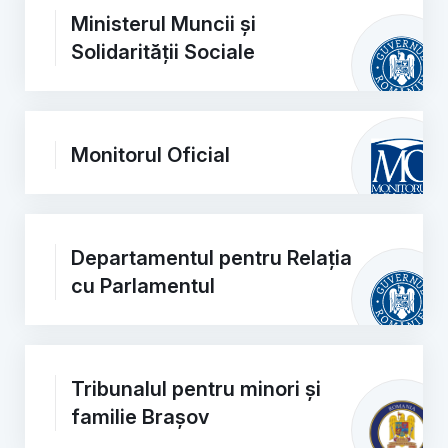
Ministerul Muncii și
Solidarității Sociale
Monitorul Oficial
Departamentul pentru Relația
cu Parlamentul
Tribunalul pentru minori și
familie Brașov