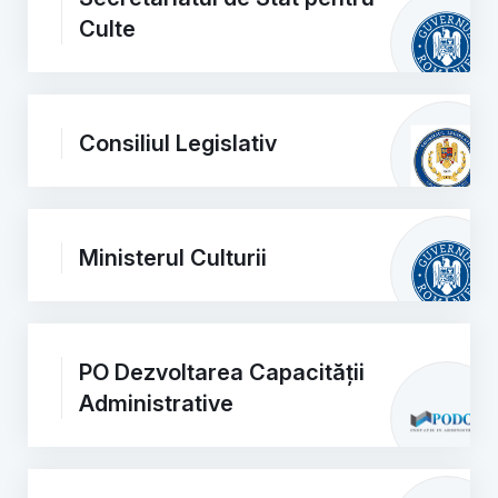
Culte
Consiliul Legislativ
Ministerul Culturii
PO Dezvoltarea Capacității
Administrative