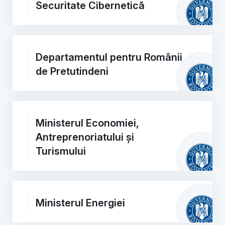
Securitate Cibernetică
Departamentul pentru Românii
de Pretutindeni
Ministerul Economiei,
Antreprenoriatului și
Turismului
Ministerul Energiei