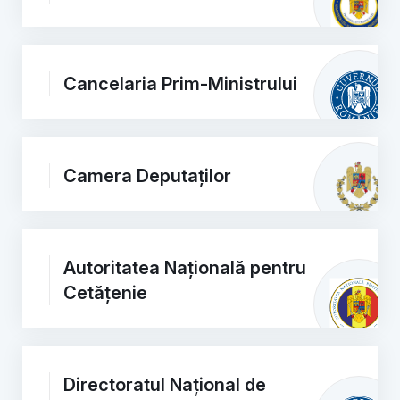
Cancelaria Prim-Ministrului
Camera Deputaților
Autoritatea Națională pentru
Cetățenie
Directoratul Național de