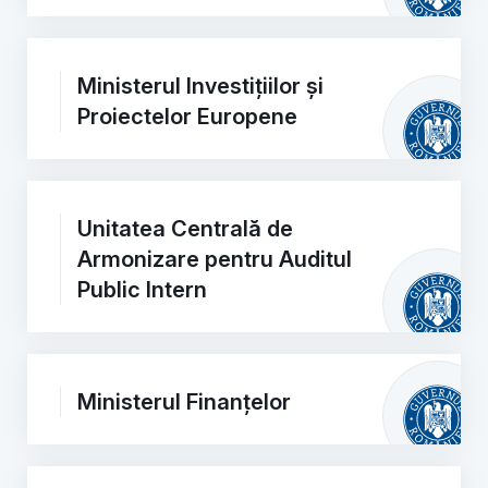
Ministerul Investițiilor și
Proiectelor Europene
Unitatea Centrală de
Armonizare pentru Auditul
Public Intern
Ministerul Finanțelor