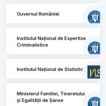
Guvernul României
Institutul Național de Expertize
Criminalistice
Institutul Național de Statistică
Ministerul Familiei, Tineretului
și Egalității de Șanse