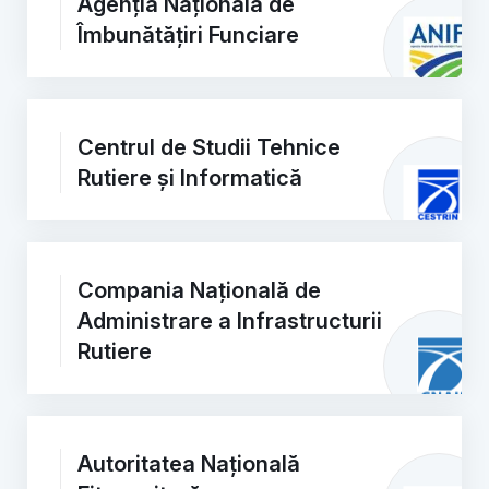
Agenția Națională de
Îmbunătățiri Funciare
Centrul de Studii Tehnice
Rutiere și Informatică
Compania Națională de
Administrare a Infrastructurii
Rutiere
Autoritatea Națională