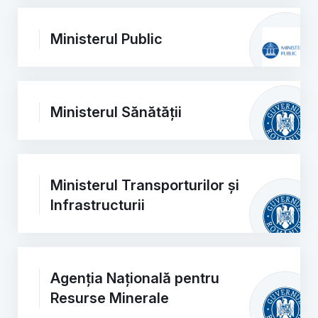
Ministerul Public
Ministerul Sănătății
Ministerul Transporturilor și
Infrastructurii
Agenția Națională pentru
Resurse Minerale