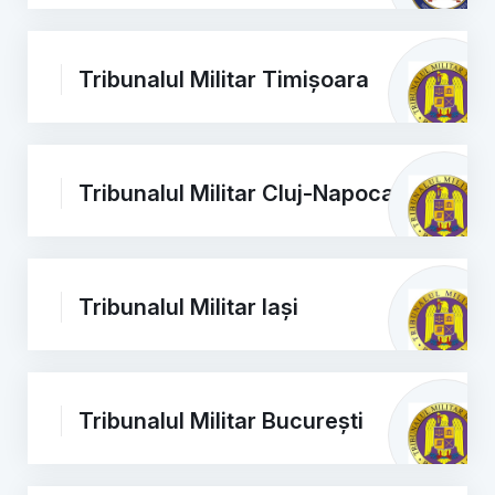
Tribunalul Militar Timișoara
Tribunalul Militar Cluj-Napoca
Tribunalul Militar Iași
Tribunalul Militar București