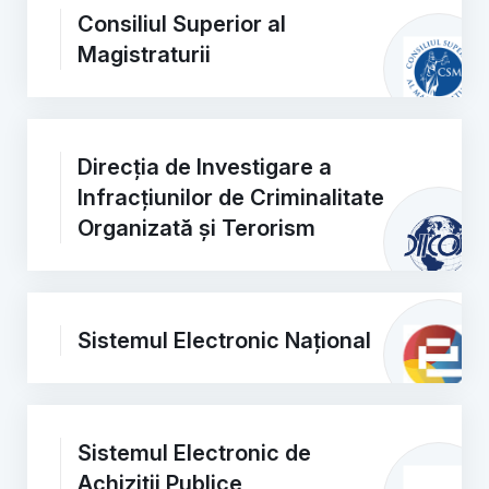
Consiliul Superior al
Magistraturii
Direcția de Investigare a
Infracțiunilor de Criminalitate
Organizată și Terorism
Sistemul Electronic Național
Sistemul Electronic de
Achiziții Publice