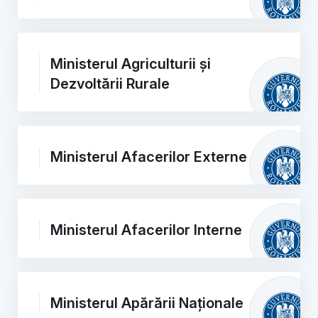
Ministerul Agriculturii și
Dezvoltării Rurale
Ministerul Afacerilor Externe
Ministerul Afacerilor Interne
Ministerul Apărării Naționale