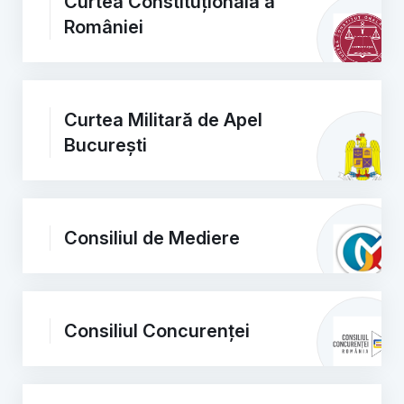
Curtea Constituțională a
României
Curtea Militară de Apel
București
Consiliul de Mediere
Consiliul Concurenței