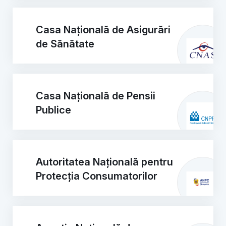
Casa Națională de Asigurări
de Sănătate
Casa Națională de Pensii
Publice
Autoritatea Națională pentru
Protecția Consumatorilor