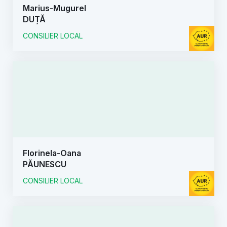
Marius-Mugurel
DUȚĂ
CONSILIER LOCAL
Florinela-Oana
PĂUNESCU
CONSILIER LOCAL