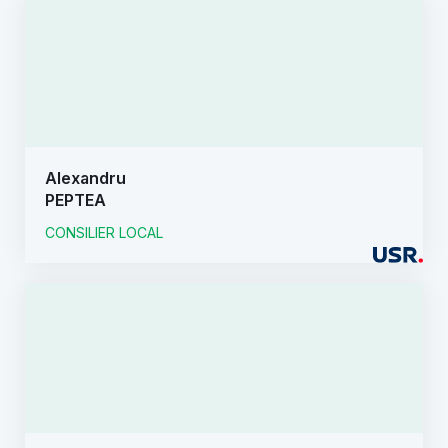
Alexandru
PEPTEA
CONSILIER LOCAL