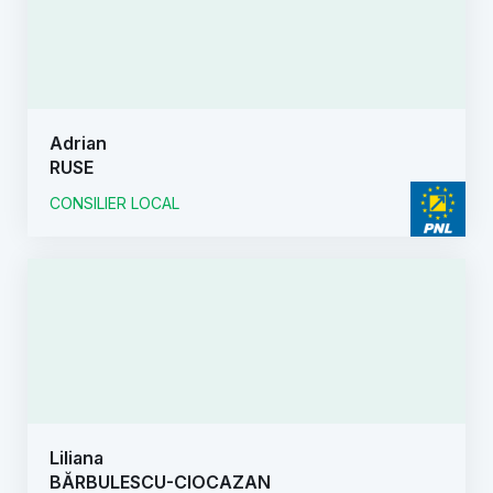
Adrian
RUSE
CONSILIER LOCAL
Liliana
BĂRBULESCU-CIOCAZAN