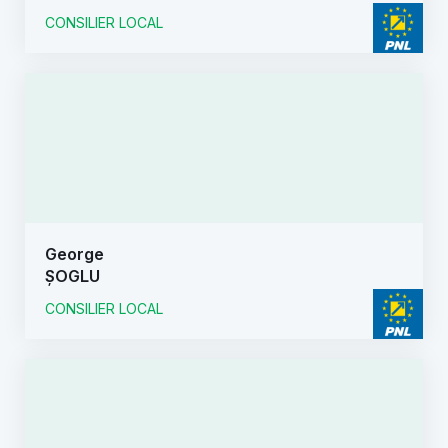
CONSILIER LOCAL
George
ȘOGLU
CONSILIER LOCAL