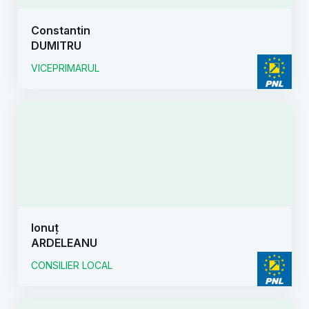
Constantin
DUMITRU
VICEPRIMARUL
Ionuț
ARDELEANU
CONSILIER LOCAL