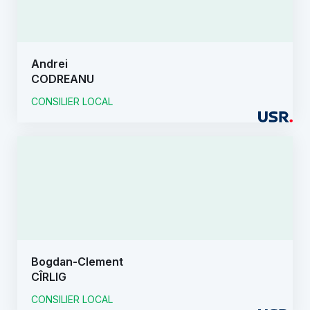
Andrei
CODREANU
CONSILIER LOCAL
Bogdan-Clement
CÎRLIG
CONSILIER LOCAL