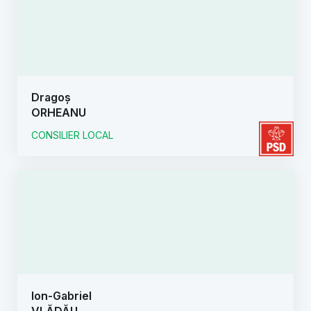
Dragoș
ORHEANU
CONSILIER LOCAL
Ion-Gabriel