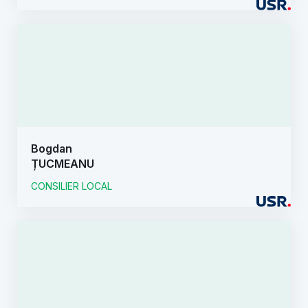
Bogdan
ȚUCMEANU
CONSILIER LOCAL