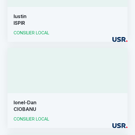
Iustin
ISPIR
CONSILIER LOCAL
Ionel-Dan
CIOBANU
CONSILIER LOCAL