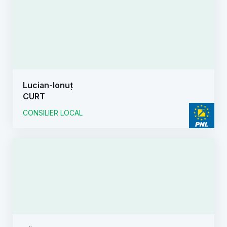
Lucian-Ionuț
CURT
CONSILIER LOCAL