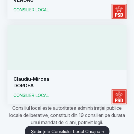
VLĂDĂU
CONSILIER LOCAL
Claudiu-Mircea
DORDEA
CONSILIER LOCAL
Consiliul local este autoritatea administrației publice
locale deliberative, constituit din 19 consilieri pe durata
unui mandat de 4 ani, potrivit legii.
Ședințele Consiliului Local Chiajna