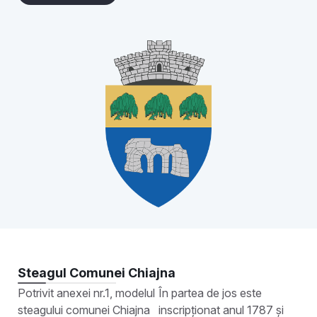
Steagul Comunei Chiajna
Potrivit anexei nr.1, modelul
În partea de jos este
steagului comunei Chiajna
inscripționat anul 1787 și