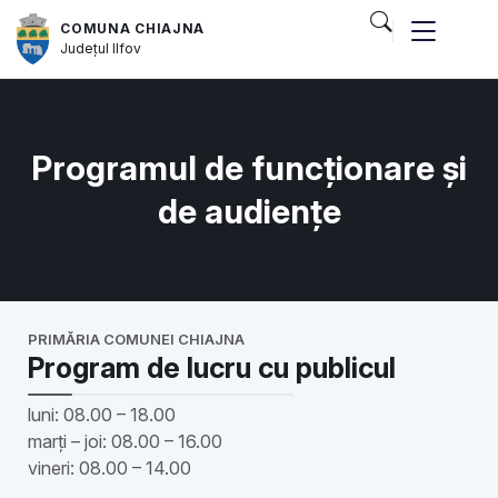
COMUNA CHIAJNA
Județul
Ilfov
Programul de funcționare și
de audiențe
PRIMĂRIA COMUNEI CHIAJNA
Program de lucru cu publicul
luni: 08.00 – 18.00
marți – joi: 08.00 – 16.00
vineri: 08.00 – 14.00