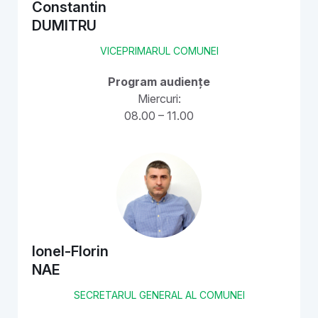
Constantin
DUMITRU
VICEPRIMARUL COMUNEI
Program audiențe
Miercuri:
08.00 – 11.00
Ionel-Florin
NAE
SECRETARUL GENERAL AL COMUNEI