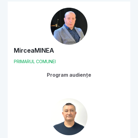
Mircea
MINEA
PRIMARUL COMUNEI
Program audiențe