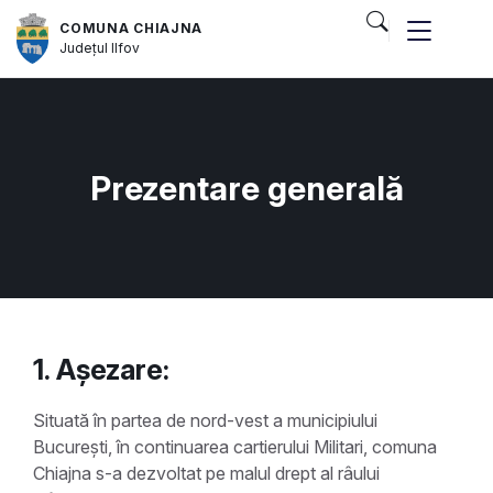
COMUNA CHIAJNA
Județul
Ilfov
Prezentare generală
1. Așezare:
Situată în partea de nord-vest a municipiului
București, în continuarea cartierului Militari, comuna
Chiajna s-a dezvoltat pe malul drept al râului