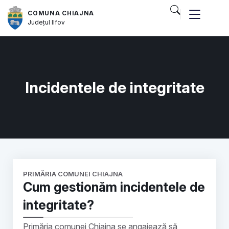
COMUNA CHIAJNA
Județul
Ilfov
Incidentele de integritate
PRIMĂRIA COMUNEI CHIAJNA
Cum gestionăm incidentele de
integritate?
Primăria comunei Chiajna se angajează să