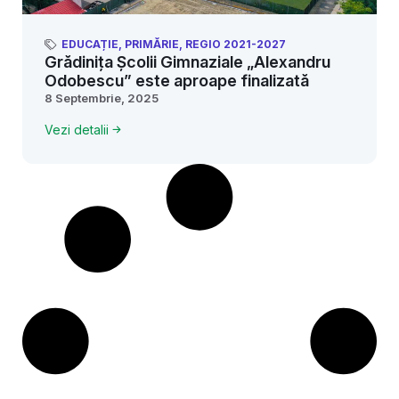
EDUCAȚIE
,
PRIMĂRIE
,
REGIO 2021-2027
Grădinița Școlii Gimnaziale „Alexandru
Odobescu” este aproape finalizată
8 Septembrie, 2025
Vezi detalii