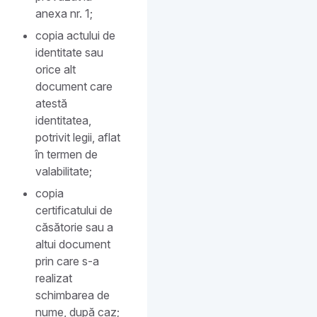
anexa nr. 1;
copia actului de
identitate sau
orice alt
document care
atestă
identitatea,
potrivit legii, aflat
în termen de
valabilitate;
copia
certificatului de
căsătorie sau a
altui document
prin care s-a
realizat
schimbarea de
nume, după caz;