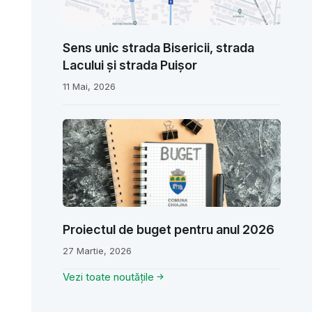
Sens unic strada Bisericii, strada
Lacului și strada Puișor
11 Mai, 2026
Proiectul de buget pentru anul 2026
27 Martie, 2026
Vezi toate noutățile