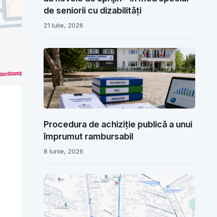
de seniorii cu dizabilități
21 Iulie, 2026
Procedura de achiziție publică a unui
împrumut rambursabil
8 Iunie, 2026