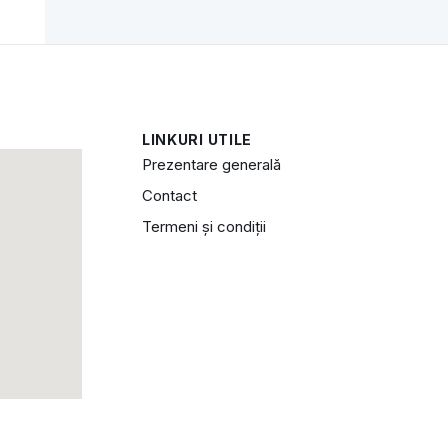
LINKURI UTILE
Prezentare generală
Contact
Termeni și condiții