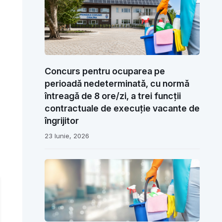
Concurs pentru ocuparea pe
perioadă nedeterminată, cu normă
întreagă de 8 ore/zi, a trei funcții
contractuale de execuție vacante de
îngrijitor
23 Iunie, 2026