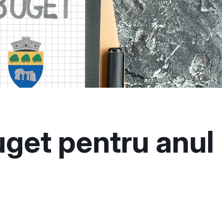
uget pentru anul